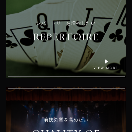
レパートリーを増やしたい
REPERTOIRE
演技の質を高めたい