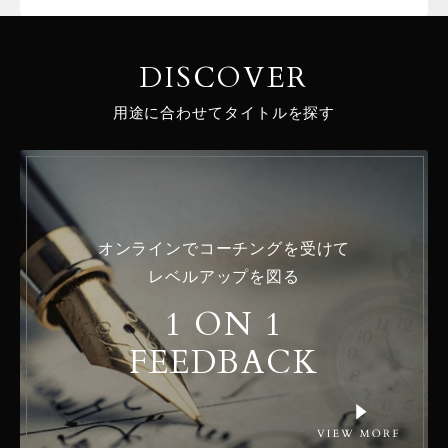
DISCOVER
用途に合わせてタイトルを探す
オンラインでコーチングを受けて
レベルアップを図る
1 ON 1
FEEDBACK