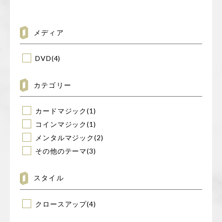
対
象:
メディア
DVD
(4)
カテゴリー
カードマジック
(1)
コインマジック
(1)
メンタルマジック
(2)
その他のテーマ
(3)
スタイル
クロースアップ
(4)