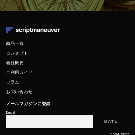
商品一覧
コンセプト
会社概要
ご利用ガイド
コラム
お問い合わせ
メールマガジンに登録
Email
〒594-0022