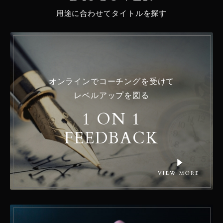
用途に合わせてタイトルを探す
オンラインでコーチングを受けて
レベルアップを図る
1 ON 1
FEEDBACK