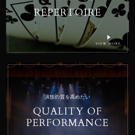
REPERTOIRE
演技の質を高めたい
QUALITY OF
PERFORMANCE