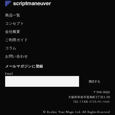
商品一覧
コンセプト
会社概要
ご利用ガイド
コラム
お問い合わせ
メールマガジンに登録
Email
〒594-0022
大阪府和泉市黒鳥町2丁目1-20
TEL | FAX 0725-90-7660
© Realize Your Magic Ltd. All Rights Reserved