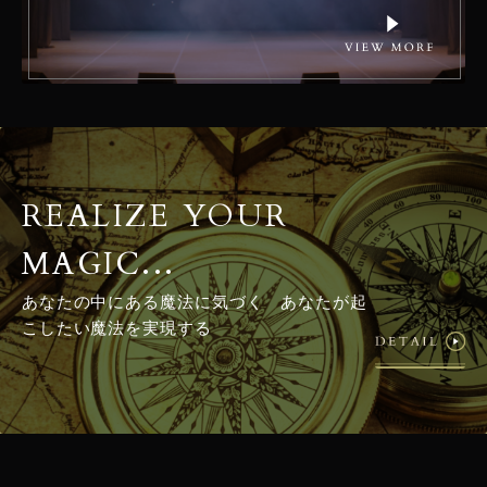
REALIZE YOUR
MAGIC...
あなたの中にある魔法に気づく あなたが起
こしたい魔法を実現する