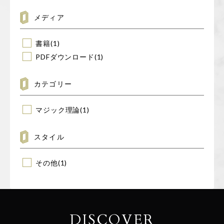
象:
メディア
書籍
(1)
PDFダウンロード
(1)
カテゴリー
マジック理論
(1)
スタイル
その他
(1)
DISCOVER