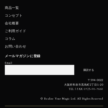
商品一覧
コンセプト
会社概要
ご利用ガイド
コラム
お問い合わせ
メールマガジンに登録
Email
〒594-0022
大阪府和泉市黒鳥町2丁目1-20
TEL | FAX 0725-90-7660
© Realize Your Magic Ltd. All Rights Reserved