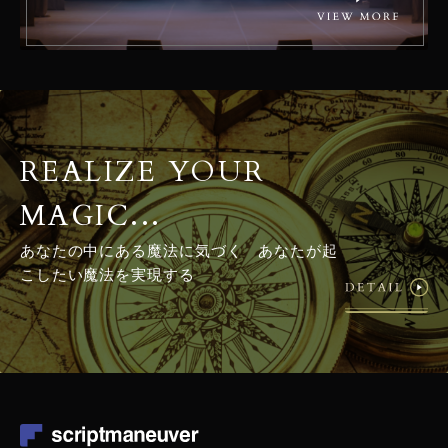
REALIZE YOUR
MAGIC...
あなたの中にある魔法に気づく あなたが起
こしたい魔法を実現する