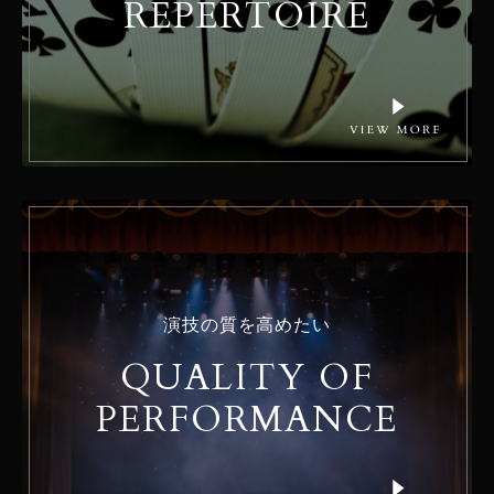
REPERTOIRE
演技の質を高めたい
QUALITY OF
PERFORMANCE