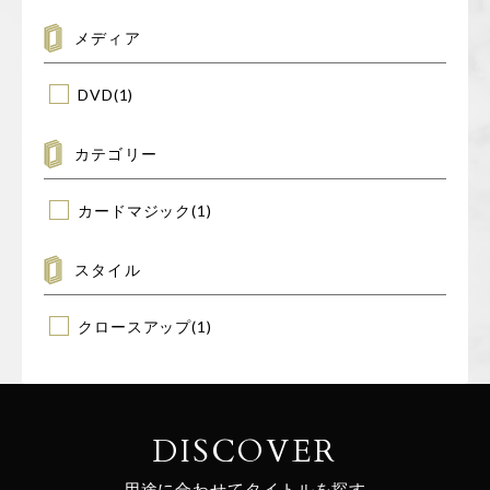
象:
メディア
DVD
(1)
カテゴリー
カードマジック
(1)
スタイル
クロースアップ
(1)
DISCOVER
用途に合わせてタイトルを探す