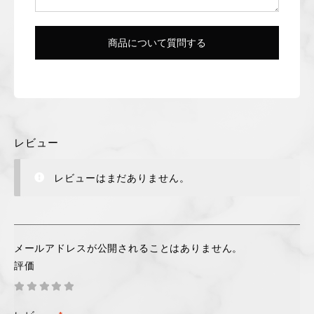
レビュー
レビューはまだありません。
メールアドレスが公開されることはありません。
評価