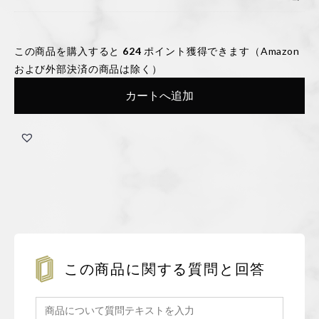
この商品を購入すると
624
ポイント獲得できます（Amazon
および外部決済の商品は除く）
カートへ追加
この商品に関する質問と回答