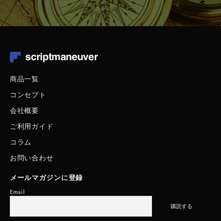
商品一覧
コンセプト
会社概要
ご利用ガイド
コラム
お問い合わせ
メールマガジンに登録
Email