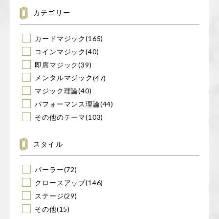
カテゴリー
カードマジック
(165)
コインマジック
(40)
即席マジック
(39)
メンタルマジック
(47)
マジック理論
(40)
パフォーマンス理論
(44)
その他のテーマ
(103)
スタイル
パーラー
(72)
クロースアップ
(146)
ステージ
(29)
その他
(15)