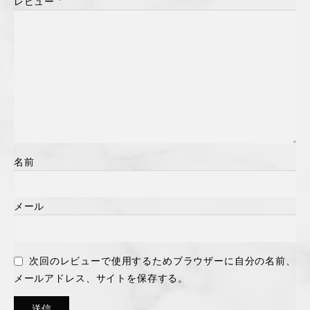
レビュー
*
名前
メール
次回のレビューで使用するためブラウザーに自分の名前、
メールアドレス、サイトを保存する。