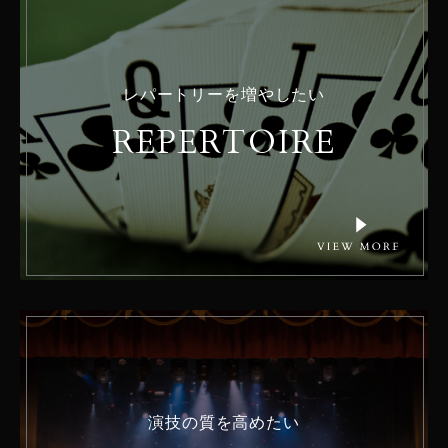
レパートリーを増やしたい
REPERTOIRE
演技の質を高めたい