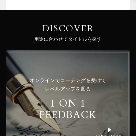
DISCOVER
用途に合わせてタイトルを探す
オンラインでコーチングを受けて
レベルアップを図る
1 ON 1
FEEDBACK