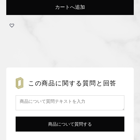
カートへ追加
この商品に関する質問と回答