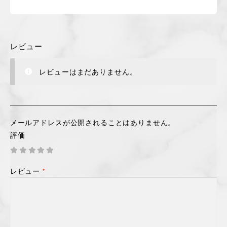
レビュー
レビューはまだありません。
メールアドレスが公開されることはありません。
評価
レビュー
*