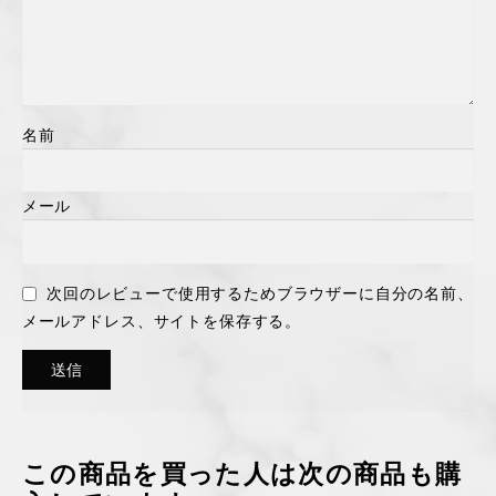
名前
メール
次回のレビューで使用するためブラウザーに自分の名前、
メールアドレス、サイトを保存する。
この商品を買った人は次の商品も購