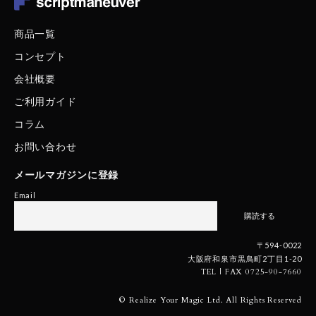
商品一覧
コンセプト
会社概要
ご利用ガイド
コラム
お問い合わせ
メールマガジンに登録
Email
〒594-0022
大阪府和泉市黒鳥町2丁目1-20
TEL | FAX 0725-90-7660
© Realize Your Magic Ltd. All Rights Reserved