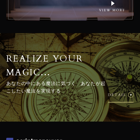
REALIZE YOUR
MAGIC...
あなたの中にある魔法に気づく あなたが起
こしたい魔法を実現する