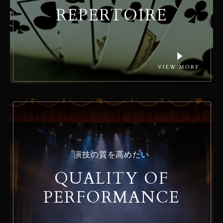
REPERTOIRE
演技の質を高めたい
QUALITY OF
PERFORMANCE