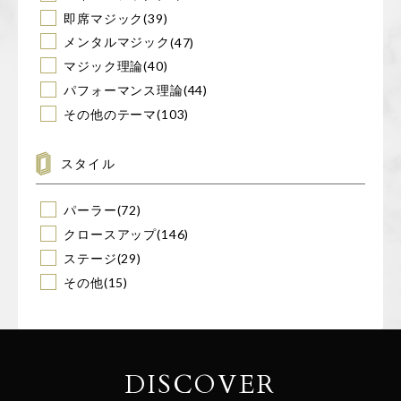
即席マジック
(39)
メンタルマジック
(47)
マジック理論
(40)
パフォーマンス理論
(44)
その他のテーマ
(103)
スタイル
パーラー
(72)
クロースアップ
(146)
ステージ
(29)
その他
(15)
DISCOVER