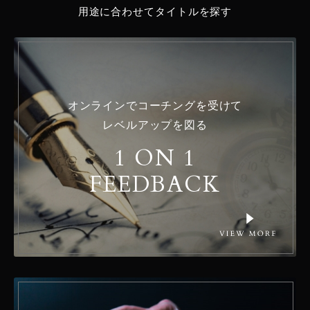
用途に合わせてタイトルを探す
オンラインでコーチングを受けて
レベルアップを図る
1 ON 1
FEEDBACK