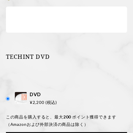
特定商取引に基づく表記
コラム
お問い合わせ
TECHINT DVD
新規会員登録
ログイン
DVD
カートを見る
¥
2,200
(税込)
この商品を購入すると、最大
200
ポイント獲得できます
（Amazonおよび外部決済の商品は除く）