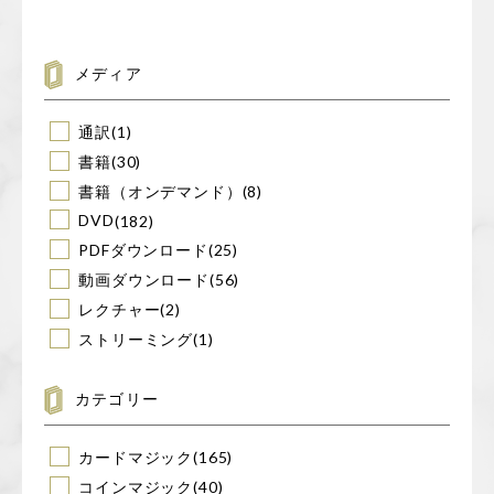
対
象:
メディア
通訳
(1)
書籍
(30)
書籍（オンデマンド）
(8)
DVD
(182)
PDFダウンロード
(25)
動画ダウンロード
(56)
レクチャー
(2)
ストリーミング
(1)
カテゴリー
カードマジック
(165)
コインマジック
(40)