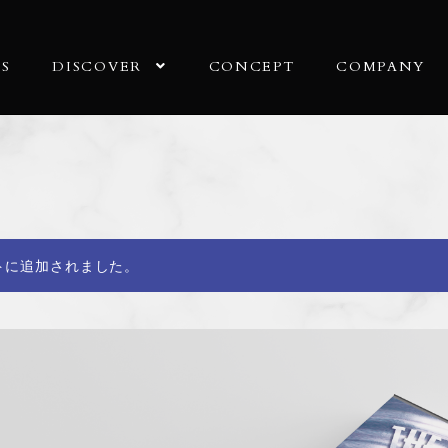
S
DISCOVER
CONCEPT
COMPANY
トに追加されました。