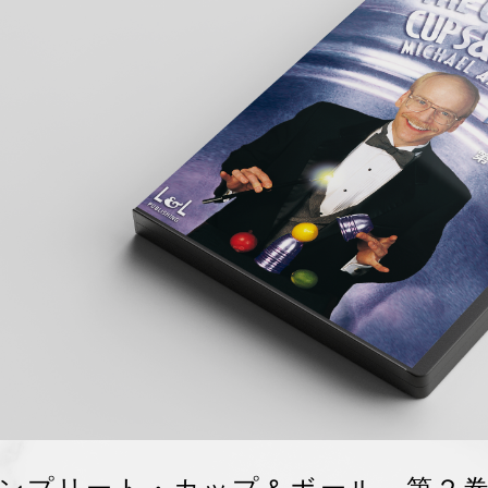
ンプリート・カップ＆ボール 第２