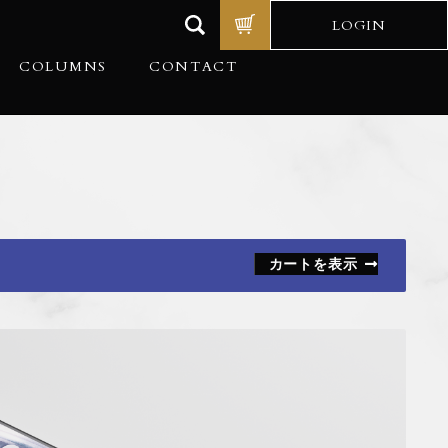
LOGIN
COLUMNS
CONTACT
カートを表示