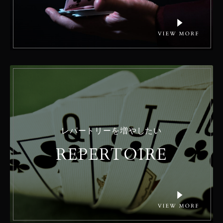
レパートリーを増やしたい
REPERTOIRE