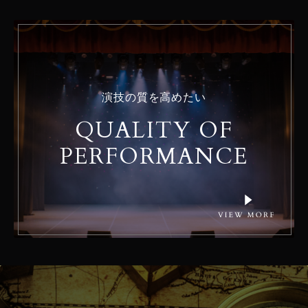
演技の質を高めたい
QUALITY OF
PERFORMANCE