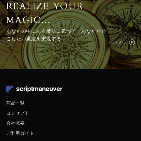
REALIZE YOUR
MAGIC...
あなたの中にある魔法に気づく あなたが起
こしたい魔法を実現する
商品一覧
コンセプト
会社概要
ご利用ガイド