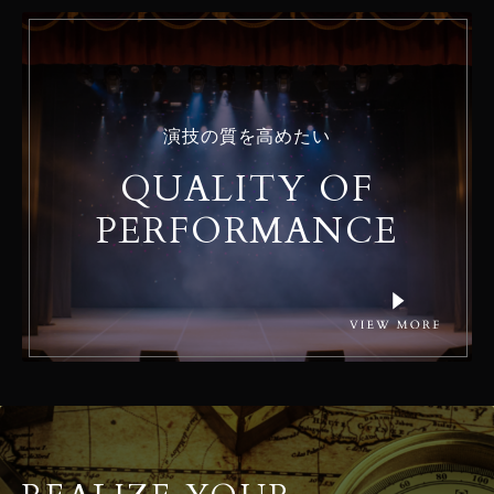
演技の質を高めたい
QUALITY OF
PERFORMANCE