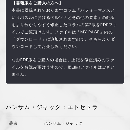
【書籍版をご購入の方へ】
本書に収録されておりますコラム「パフォーマンスと
いうパズルにおけるペルソナとその他の要素」の翻訳
をより分かりやすく修正したコラムの第2版をPDFファ
イルでご覧頂けます。ファイルは「MY PAGE」内の
「ダウンロード」に追加されますので、そちらよりダ
ウンロードしてお楽しみください。
なおPDF版をご購入の場合は、上記を修正済みのファ
イルをお読み頂けますので、追加のファイルはござい
ません。
ハンサム・ジャック：エトセトラ
著者
ハンサム・ジャック