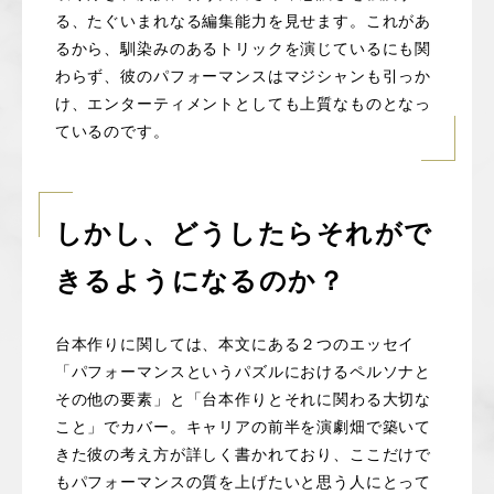
る、たぐいまれなる編集能力を見せます。これがあ
るから、馴染みのあるトリックを演じているにも関
わらず、彼のパフォーマンスはマジシャンも引っか
け、エンターティメントとしても上質なものとなっ
ているのです。
しかし、どうしたらそれがで
きるようになるのか？
台本作りに関しては、本文にある２つのエッセイ
「パフォーマンスというパズルにおけるペルソナと
その他の要素」と「台本作りとそれに関わる大切な
こと」でカバー。キャリアの前半を演劇畑で築いて
きた彼の考え方が詳しく書かれており、ここだけで
もパフォーマンスの質を上げたいと思う人にとって