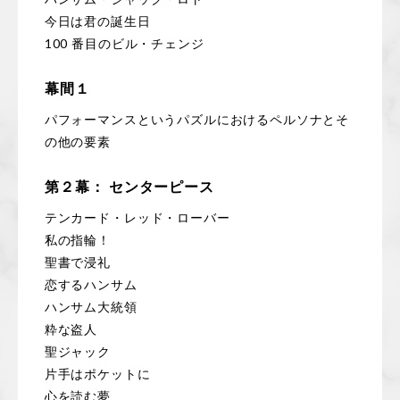
今日は君の誕生日
100 番目のビル・チェンジ
幕間１
パフォーマンスというパズルにおけるペルソナとそ
の他の要素
第２幕： センターピース
テンカード・レッド・ローバー
私の指輪！
聖書で浸礼
恋するハンサム
ハンサム大統領
粋な盗人
聖ジャック
片手はポケットに
心を読む夢