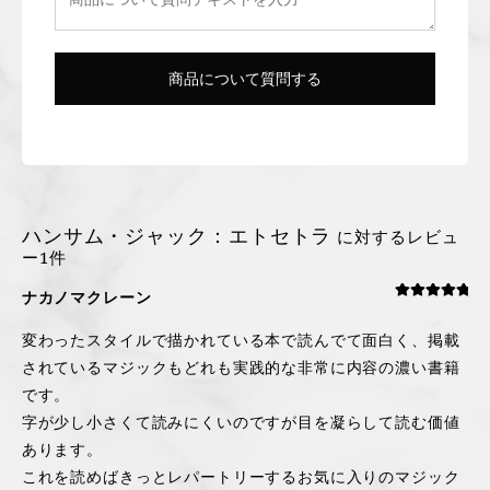
ハンサム・ジャック：エトセトラ
に対するレビュ
ー1件
ナカノマクレーン
5段階中
5
の
評価
変わったスタイルで描かれている本で読んでて面白く、掲載
されているマジックもどれも実践的な非常に内容の濃い書籍
です。
字が少し小さくて読みにくいのですが目を凝らして読む価値
あります。
これを読めばきっとレパートリーするお気に入りのマジック