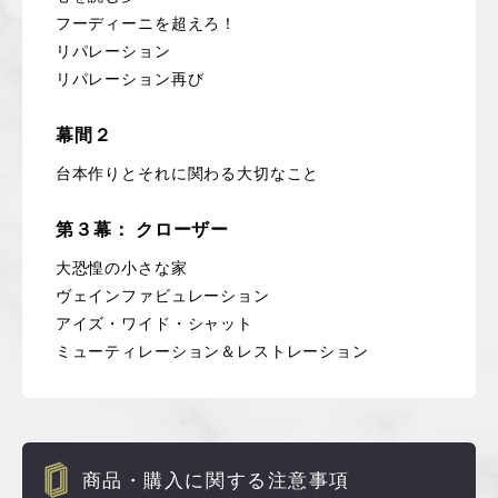
フーディーニを超えろ！
リパレーション
リパレーション再び
幕間２
台本作りとそれに関わる大切なこと
第３幕： クローザー
大恐惶の小さな家
ヴェインファビュレーション
アイズ・ワイド・シャット
ミューティレーション＆レストレーション
商品・購入に関する注意事項