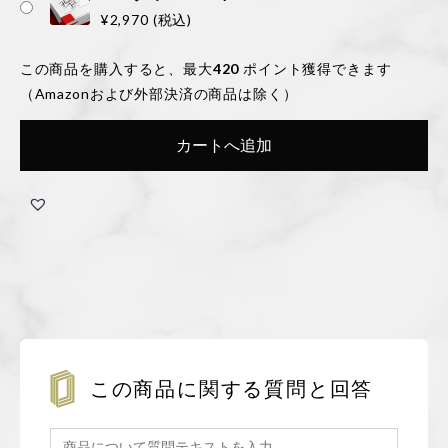
¥
2,970
(税込)
この商品を購入すると、最大
420
ポイント獲得できます
（Amazonおよび外部決済の商品は除く）
カートへ追加
この商品に関する質問と回答