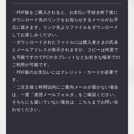
・PDF版をご購入されると、お支払い手続き終了後に
ダウンロード先のリンクをお知らせするメールがお手
元に届きます。リンク先よりファイルをダウンロード
してお楽しみください。
・ダウンロードされたファイルには購入者さまの氏名
とメールアドレスが表示されますが、コピーは何度で
も可能ですのでPCやタブレットなどお好きな端末での
ご利用が可能です。
・PDF版のお支払いにはクレジット・カードが必要で
す。
・ご注文後１時間以内にご案内メールが届かない場合
は、一度「迷惑メールフォルダ」をご確認ください。
そちらにも届いていない場合は、こちらまでお問い合
わせください。