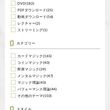
DVD
(182)
PDFダウンロード
(25)
動画ダウンロード
(56)
レクチャー
(2)
ストリーミング
(1)
カテゴリー
カードマジック
(165)
コインマジック
(40)
即席マジック
(39)
メンタルマジック
(47)
マジック理論
(40)
パフォーマンス理論
(44)
その他のテーマ
(103)
スタイル