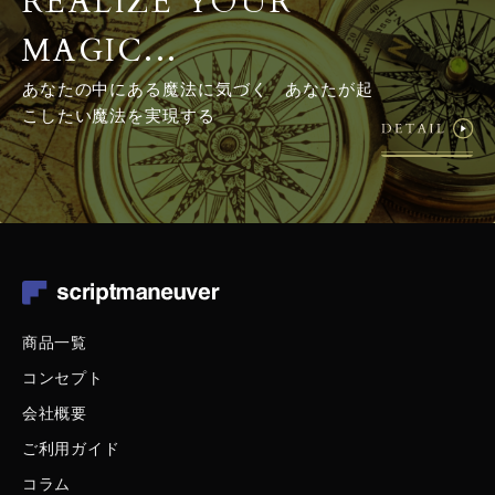
REALIZE YOUR
MAGIC...
あなたの中にある魔法に気づく あなたが起
こしたい魔法を実現する
商品一覧
コンセプト
会社概要
ご利用ガイド
コラム