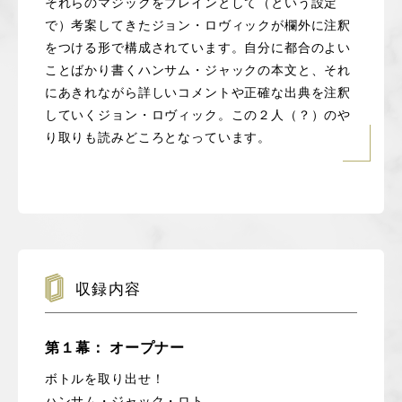
それらのマジックをブレインとして（という設定
で）考案してきたジョン・ロヴィックが欄外に注釈
をつける形で構成されています。自分に都合のよい
ことばかり書くハンサム・ジャックの本文と、それ
にあきれながら詳しいコメントや正確な出典を注釈
していくジョン・ロヴィック。この２人（？）のや
り取りも読みどころとなっています。
収録内容
第１幕： オープナー
ボトルを取り出せ！
ハンサム・ジャック・ロト