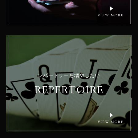
レパートリーを増やしたい
REPERTOIRE