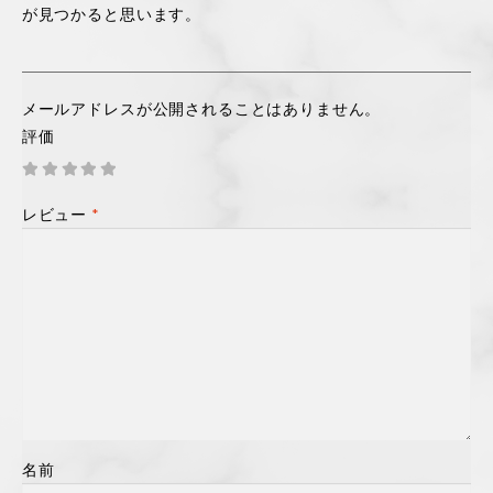
が見つかると思います。
メールアドレスが公開されることはありません。
評価
レビュー
*
名前