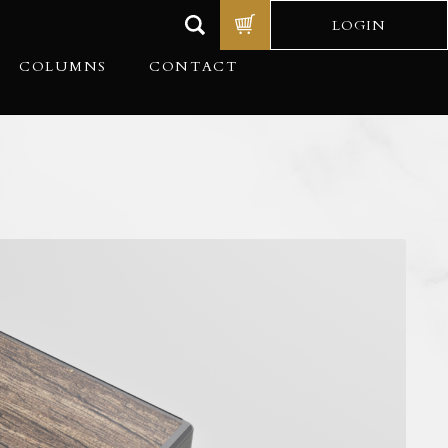
LOGIN
COLUMNS
CONTACT