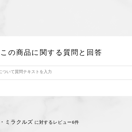
この商品に関する質問と回答
・ミラクルズ
に対するレビュー6件