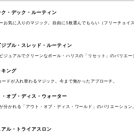
ンク・デック・ルーティン
ーお気に入りのマジック。自由に1枚選んでもらい（フリーチョイ
ビジブル・スレッド・ルーティン
ビジュアルでクリーンなポール・ハリスの「リセット」のバリエー
ッキング
カードが入れ替わるマジック。今まで無かったアプローチ。
ト・オブ・ディス・ウォーター
が分かれる「アウト・オブ・ディス・ワールド」のバリエーション
ュアル・トライアスロン