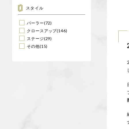
スタイル
パーラー
(72)
クロースアップ
(146)
ステージ
(29)
その他
(15)