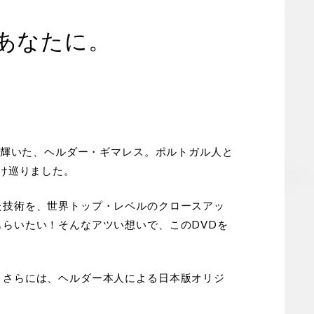
あなたに。
に輝いた、ヘルダー・ギマレス。ポルトガル人と
駆け巡りました。
た技術を、世界トップ・レベルのクロースアッ
らいたい！そんなアツい想いで、このDVDを
。さらには、ヘルダー本人による日本版オリジ