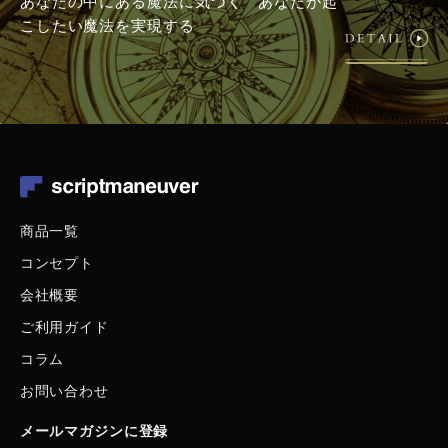
あなたの中にある魔法に気づく あなたが起
こしたい魔法を実現する
商品一覧
コンセプト
会社概要
ご利用ガイド
コラム
お問い合わせ
メールマガジンに登録