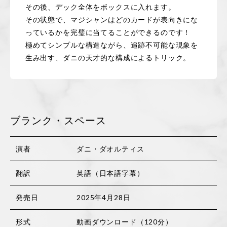
その後、デック全体をボックスに入れます。
その状態で、マジシャンはどのカードが表向きにな
っているかを完璧に当てることができるのです！
極めてシンプルな構造ながら、追跡不可能な現象を
生み出す、ダニの天才的な構成によるトリック。
ブランク・スペース
演者
ダニ・ダオルティス
翻訳
英語（日本語字幕）
発売日
2025年4月28日
形式
動画ダウンロード（120分）