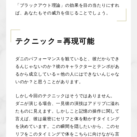
「ブラックアウト理論」の効果を目の当たりにすれ
ば、あなたもその威力を信じることでしょう。
テクニック＝再現可能
ダニのパフォーマンスを観ていると、彼だからでき
るんじゃないのか？彼のキャラクターとテンポがあ
るから成立している＝他の人にはできないんじゃな
いのか？と思うことがあります。
しかし今回のテクニックはそうではありません。
ダニが演じる場合、一見彼の演技はアドリブに溢れ
たものに見えます。しかしこと記憶の操作に関して
言えば、彼は厳密にセリフと体を動かすタイミング
を決めています。この瞬間を隠したいから、このセ
リフをこのタイミングで体をこちらに向けながら言