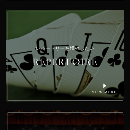
レパートリーを増やしたい
REPERTOIRE