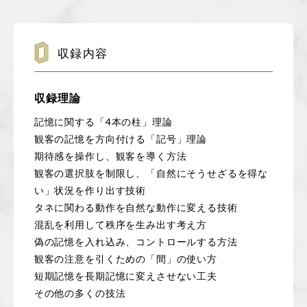
収録内容
収録理論
記憶に関する「4本の柱」理論
観客の記憶を方向付ける「記号」理論
期待感を操作し、観客を導く方法
観客の選択肢を制限し、「自然にそうせざるを得な
い」状況を作り出す技術
タネに関わる動作を自然な動作に変える技術
混乱を利用して秩序を生み出す考え方
偽の記憶を入れ込み、コントロールする方法
観客の注意を引くための「間」の使い方
短期記憶を長期記憶に変えさせない工夫
その他の多くの技法