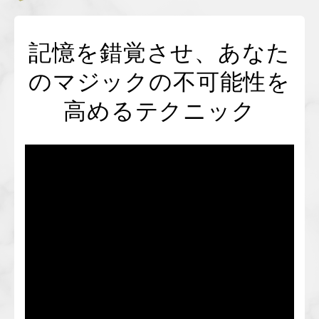
特定商取引に基づく表記
記憶を錯覚させ、あなた
コラム
のマジックの不可能性を
高めるテクニック
お問い合わせ
新規会員登録
ログイン
カートを見る