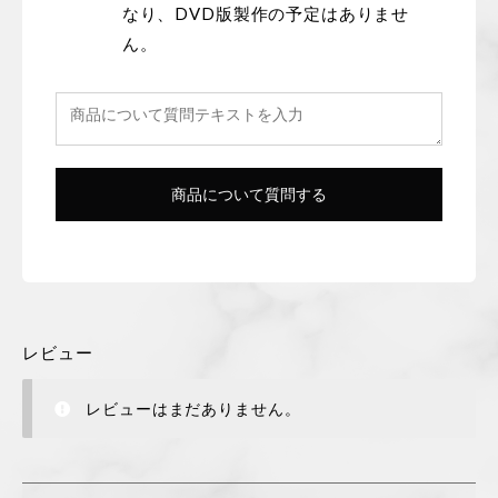
なり、DVD版製作の予定はありませ
ん。
レビュー
レビューはまだありません。