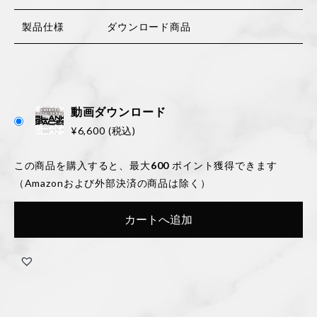
製品仕様
ダウンロード商品
動画ダウンロード
¥
6,600
(税込)
この商品を購入すると、最大
600
ポイント獲得できます
（Amazonおよび外部決済の商品は除く）
カートへ追加