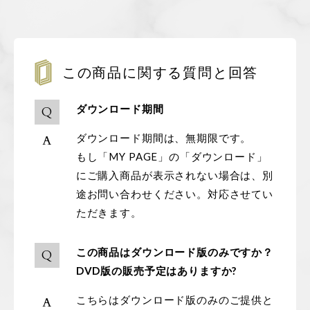
この商品に関する質問と回答
ダウンロード期間
ダウンロード期間は、無期限です。
もし「MY PAGE」の「ダウンロード」
にご購入商品が表示されない場合は、別
途お問い合わせください。対応させてい
ただきます。
この商品はダウンロード版のみですか？
DVD版の販売予定はありますか?
こちらはダウンロード版のみのご提供と