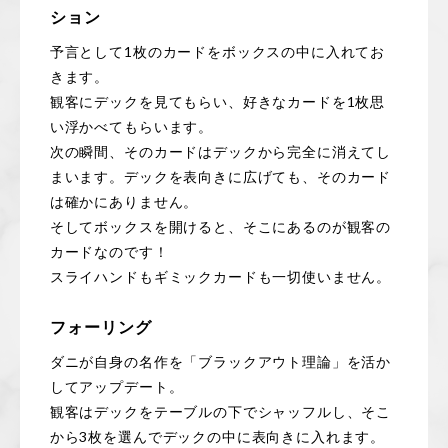
ション
予言として1枚のカードをボックスの中に入れてお
きます。
観客にデックを見てもらい、好きなカードを1枚思
い浮かべてもらいます。
次の瞬間、そのカードはデックから完全に消えてし
まいます。デックを表向きに広げても、そのカード
は確かにありません。
そしてボックスを開けると、そこにあるのが観客の
カードなのです！
スライハンドもギミックカードも一切使いません。
フォーリング
ダニが自身の名作を「ブラックアウト理論」を活か
してアップデート。
観客はデックをテーブルの下でシャッフルし、そこ
から3枚を選んでデックの中に表向きに入れます。