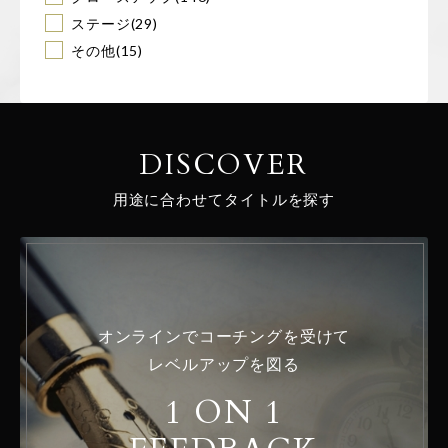
ステージ
(29)
その他
(15)
DISCOVER
用途に合わせてタイトルを探す
オンラインでコーチングを受けて
レベルアップを図る
1 ON 1