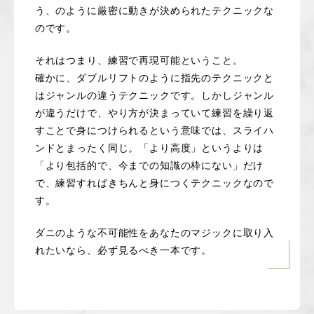
う、のように厳密に動きが決められたテクニックな
のです。
それはつまり、練習で再現可能ということ。
確かに、ダブルリフトのように指先のテクニックと
はジャンルの違うテクニックです。しかしジャンル
が違うだけで、やり方が決まっていて練習を繰り返
すことで身につけられるという意味では、スライハ
ンドとまったく同じ。「より高度」というよりは
「より包括的で、今までの知識の枠にない」だけ
で、練習すればきちんと身につくテクニックなので
す。
ダニのような不可能性をあなたのマジックに取り入
れたいなら、必ず見るべき一本です。