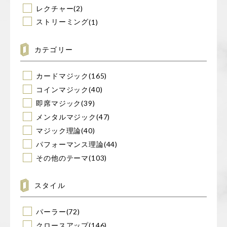
レクチャー
(2)
ストリーミング
(1)
カテゴリー
カードマジック
(165)
コインマジック
(40)
即席マジック
(39)
メンタルマジック
(47)
マジック理論
(40)
パフォーマンス理論
(44)
その他のテーマ
(103)
スタイル
パーラー
(72)
クロースアップ
(146)