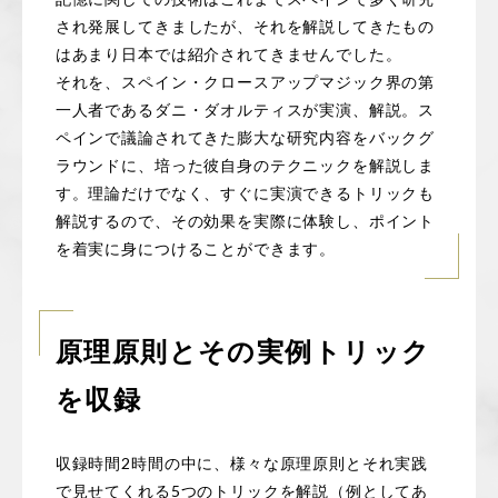
され発展してきましたが、それを解説してきたもの
はあまり日本では紹介されてきませんでした。
それを、スペイン・クロースアップマジック界の第
一人者であるダニ・ダオルティスが実演、解説。ス
ペインで議論されてきた膨大な研究内容をバックグ
ラウンドに、培った彼自身のテクニックを解説しま
す。理論だけでなく、すぐに実演できるトリックも
解説するので、その効果を実際に体験し、ポイント
を着実に身につけることができます。
原理原則とその実例トリック
を収録
収録時間2時間の中に、様々な原理原則とそれ実践
で見せてくれる5つのトリックを解説（例としてあ