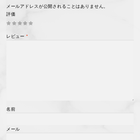
メールアドレスが公開されることはありません。
評価
レビュー
*
名前
メール