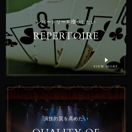
レパートリーを増やしたい
REPERTOIRE
演技の質を高めたい