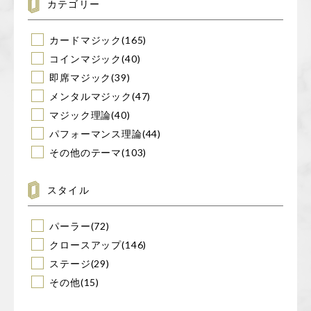
カテゴリー
カードマジック
(165)
コインマジック
(40)
即席マジック
(39)
メンタルマジック
(47)
マジック理論
(40)
パフォーマンス理論
(44)
その他のテーマ
(103)
スタイル
パーラー
(72)
クロースアップ
(146)
ステージ
(29)
その他
(15)