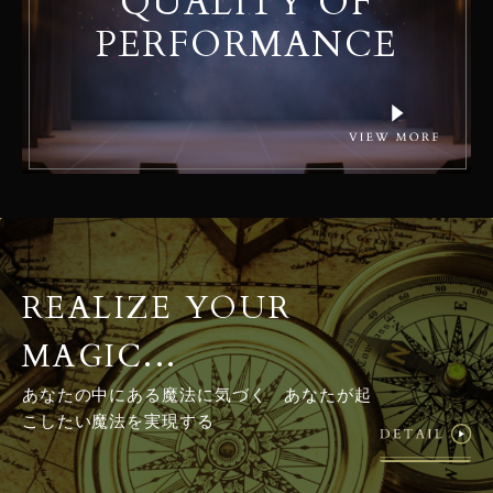
QUALITY OF
PERFORMANCE
REALIZE YOUR
MAGIC...
あなたの中にある魔法に気づく あなたが起
こしたい魔法を実現する