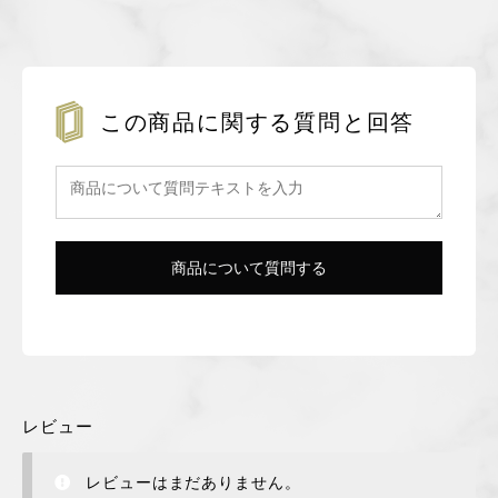
この商品に関する質問と回答
レビュー
レビューはまだありません。