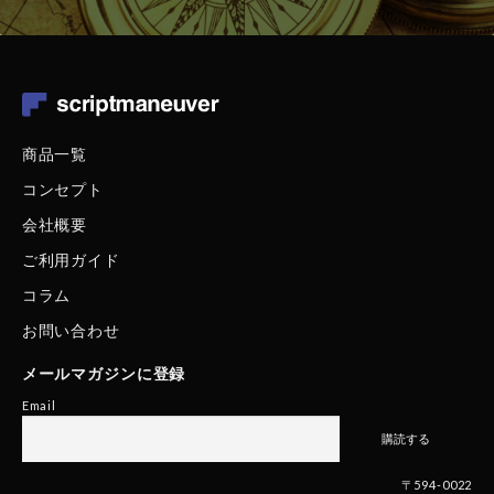
商品一覧
コンセプト
会社概要
ご利用ガイド
コラム
お問い合わせ
メールマガジンに登録
Email
〒594-0022