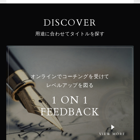
DISCOVER
用途に合わせてタイトルを探す
オンラインでコーチングを受けて
レベルアップを図る
1 ON 1
FEEDBACK