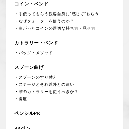
コイン・ベンド
・手伝ってもらう観客自身に”感じて”もらう
・なぜクォーターを使うのか？
・曲がったコインの適切な持ち方・見せ方
カトラリー・ベンド
・バッグ・メソッド
スプーン曲げ
・スプーンのすり替え
・ステージとそれ以外との違い
・誰のカトラリーを使うべきか？
・角度
ペンシルPK
PKペン