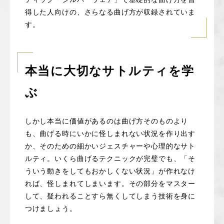
得した人向けの、さらなる曲げ方が収録されていま
す。
本当に大切なサトルティを学
ぶ
しかし本当に価値があるのは曲げ方そのものより
も、曲げる時にいかに怪しまれない状況を作り出す
か、そのための細かいジェスチャーや心理的なサト
ルティ。いくら曲げるテクニックが完璧でも、「そ
ういう動きをしてもおかしくない状況」が作れなけ
れば、怪しまれてしまいます。その部分をマスター
して、疑われることすら無くしてしまう技術を身に
つけましょう。