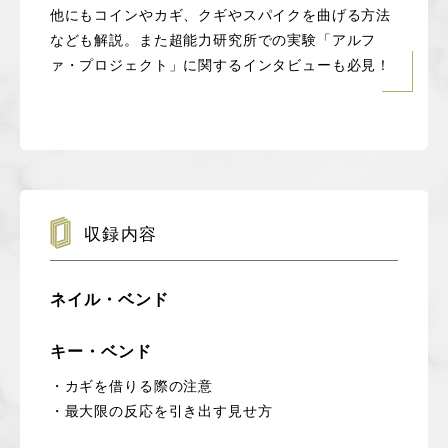
他にもコインやカギ、クギやスパイクを曲げる方法
なども解説。また超能力研究所での実験「アルフ
ァ・プロジェクト」に関するインタビューも必見！
収録内容
ネイル・ベンド
キー・ベンド
・カギを借りる際の注意
・最大限の反応を引き出す見せ方