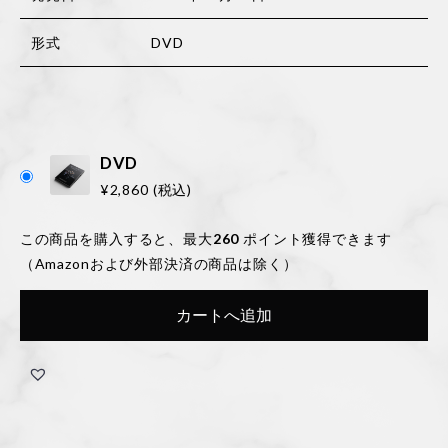
形式
DVD
DVD
¥
2,860
(税込)
この商品を購入すると、最大
260
ポイント獲得できます
（Amazonおよび外部決済の商品は除く）
カートへ追加