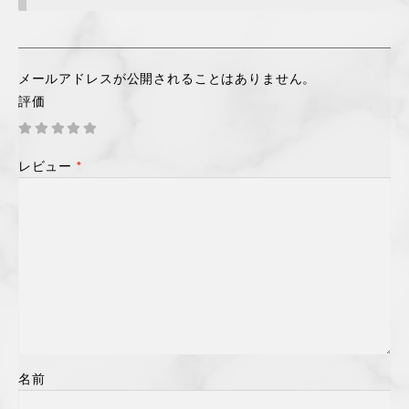
メールアドレスが公開されることはありません。
評価
レビュー
*
名前